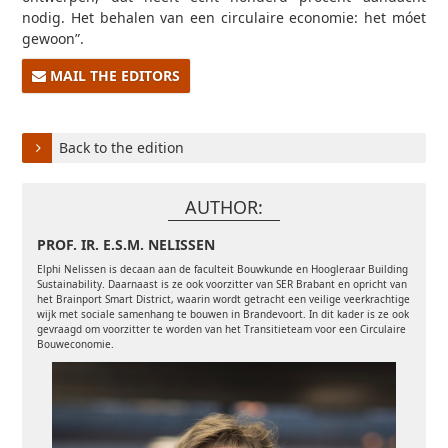
nodig. Het behalen van een circulaire economie: het móet
gewoon”.
MAIL THE EDITORS
Back to the edition
AUTHOR:
PROF. IR. E.S.M. NELISSEN
Elphi Nelissen is decaan aan de faculteit Bouwkunde en Hoogleraar Building
Sustainability. Daarnaast is ze ook voorzitter van SER Brabant en opricht van
het Brainport Smart District, waarin wordt getracht een veilige veerkrachtige
wijk met sociale samenhang te bouwen in Brandevoort. In dit kader is ze ook
gevraagd om voorzitter te worden van het Transitieteam voor een Circulaire
Bouweconomie.