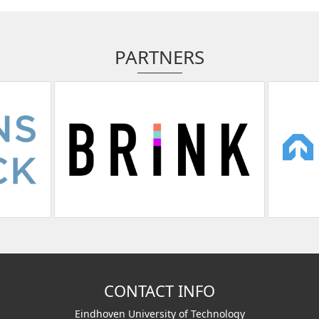
PARTNERS
CONTACT INFO
Eindhoven University of Technology