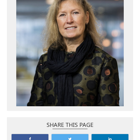
SHARE THIS PAGE