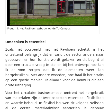
Figuur 1: Het Paviljoen gebouw op de TU Campus
Omdenken is essentieel
Zoals het voorbeeld met het Paviljoen schetst, is het
ontzettend belangrijk dat er vanuit de sector anders naar
gebouwen en hun functie wordt gekeken en dit begint al
door een cruciale vraag te stellen bij het ontwerp: hoe kan
ik er voor zorgen dat ik de elementen weer kan
hergebruiken? Met andere woorden, hoe haal ik het straks
op een goede manier uit elkaar? Voor de bouw is dit een
grote uitdaging.
Voor het circulaire businessmodel omtrent het hergebruik
van materialen zijn er twee aspecten essentieel: flexibiliteit
en waarde behoud. In flexibel bouwen zit volgens Nelissen
al de eerste materiaalwinst aangezien je gebouw