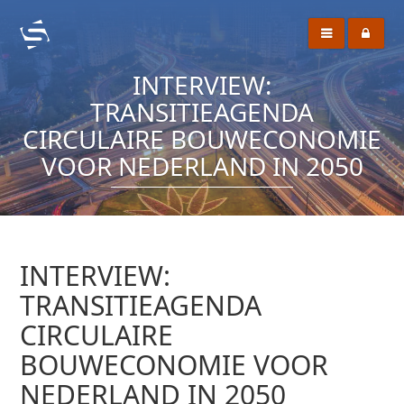
INTERVIEW:
TRANSITIEAGENDA
CIRCULAIRE BOUWECONOMIE
VOOR NEDERLAND IN 2050
INTERVIEW:
TRANSITIEAGENDA
CIRCULAIRE
BOUWECONOMIE VOOR
NEDERLAND IN 2050