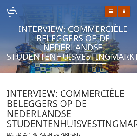
INTERVIEW: COMMERCIËLE
BELEGGERS OP DE
NEDERLANDSE
STUDENTENHUISVESTINGMARK
INTERVIEW: COMMERCIËLE
BELEGGERS OP DE
NEDERLANDSE
STUDENTENHUISVESTINGMA
EDITIE: 25.1 RETAIL IN DE PERIFERIE