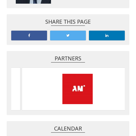
SHARE THIS PAGE
PARTNERS
CALENDAR