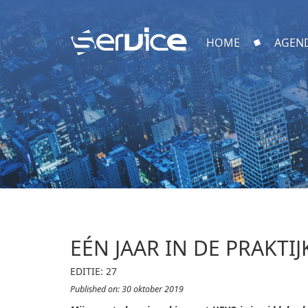
HOME
AGEN
EÉN JAAR IN DE PRAKTIJ
EDITIE: 27
Published on: 30 oktober 2019