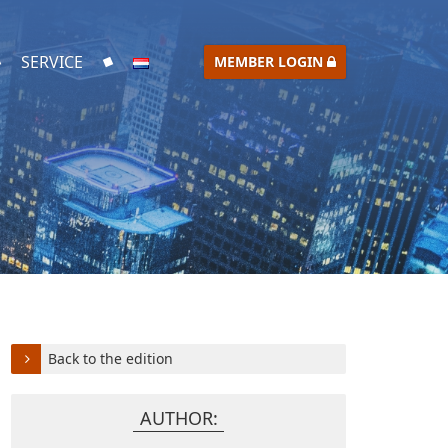
SERVICE
MEMBER LOGIN
Back to the edition
AUTHOR: