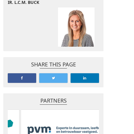
IR. L.C.M. BUCK
SHARE THIS PAGE
PARTNERS