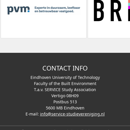
CONTACT INFO
Eindhoven University of Technology
Faculty of the Built Environment
T.a.v. SERVICE Study Association
Vertigo 08H09
Postbus 513
5600 MB Eindhoven
E-mail:
info@service-studievereniging.nl