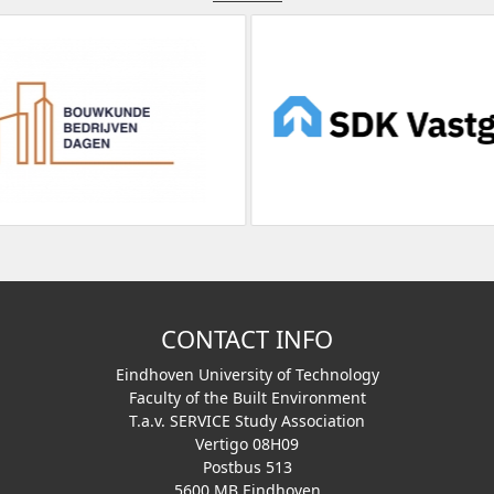
CONTACT INFO
Eindhoven University of Technology
Faculty of the Built Environment
T.a.v. SERVICE Study Association
Vertigo 08H09
Postbus 513
5600 MB Eindhoven