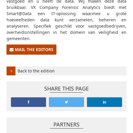
vastgoed en u heeft de data. Wij maken deze data
bruikbaar. VX Company Forensic Analytics biedt met
Smart@Data een IT-oplossing waarmee u grote
hoeveelheden data kunt verzamelen, beheren en
analyseren. Specifiek geschikt voor vastgoedbedrijven,
overheidsinstellingen in het domein van veiligheid en
gemeenten.
MAIL THE EDITORS
Back to the edition
SHARE THIS PAGE
PARTNERS