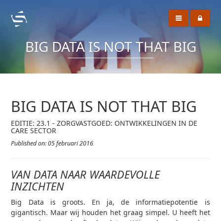
BIG DATA IS NOT THAT BIG
BIG DATA IS NOT THAT BIG
EDITIE: 23.1 - ZORGVASTGOED: ONTWIKKELINGEN IN DE
CARE SECTOR
Published on: 05 februari 2016
VAN DATA NAAR WAARDEVOLLE
INZICHTEN
Big Data is groots. En ja, de informatiepotentie is
gigantisch. Maar wij houden het graag simpel. U heeft het