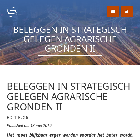
BELEGGEN IN STRATEGISCH
GELEGEN AGRARISCHE
GRONDEN II
BELEGGEN IN STRATEGISCH
GELEGEN AGRARISCHE
GRONDEN II
EDITIE: 26
Published on: 13 mei 2019
Het moet blijkbaar erger worden voordat het beter wordt.