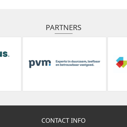
PARTNERS
CONTACT INFO