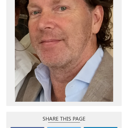
SHARE THIS PAGE