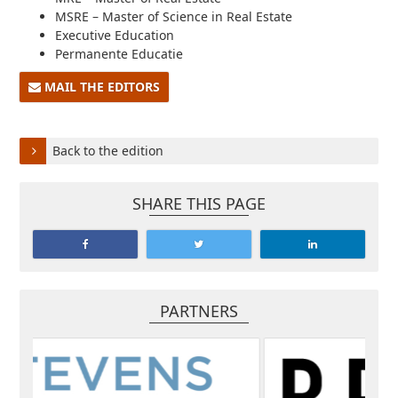
MSRE – Master of Science in Real Estate
Executive Education
Permanente Educatie
MAIL THE EDITORS
Back to the edition
SHARE THIS PAGE
PARTNERS