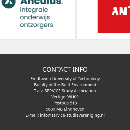
CONTACT INFO
Eindhoven University of Technology
Faculty of the Built Environment
T.a.v. SERVICE Study Association
Vertigo 08H09
Postbus 513
5600 MB Eindhoven
E-mail:
info@service-studievereniging.nl