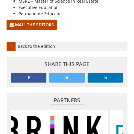
MSRE – Master of Science in Real Estate 
Executive Education 
Permanente Educatie
MAIL THE EDITORS
Back to the edition
SHARE THIS PAGE
PARTNERS