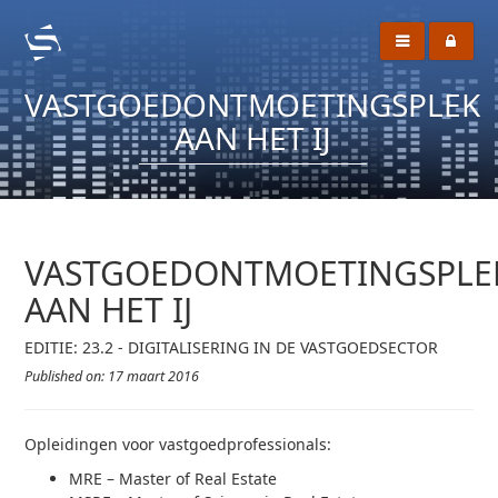
VASTGOEDONTMOETINGSPLEK
AAN HET IJ
VASTGOEDONTMOETINGSPLE
AAN HET IJ
EDITIE: 23.2 - DIGITALISERING IN DE VASTGOEDSECTOR
Published on: 17 maart 2016
Opleidingen voor vastgoedprofessionals: 
MRE – Master of Real Estate 