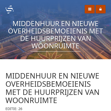
MIDDENHUUR EN NIEUWE
OVERHEIDSBEMOEIENIS MET
DE HUURPRIJZEN VAN
WOONRUIMTE
MIDDENHUUR EN NIEUWE
OVERHEIDSBEMOEIENIS
MET DE HUURPRIJZEN VAN
WOONRUIMTE
EDITIE: 26