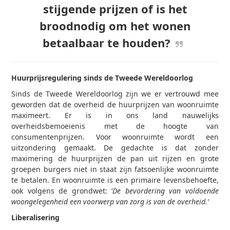
stijgende prijzen of is het
broodnodig om het wonen
betaalbaar te houden?
Huurprijsregulering sinds de Tweede Wereldoorlog
Sinds de Tweede Wereldoorlog zijn we er vertrouwd mee
geworden dat de overheid de huurprijzen van woonruimte
maximeert. Er is in ons land nauwelijks
overheidsbemoeienis met de hoogte van
consumentenprijzen. Voor woonruimte wordt een
uitzondering gemaakt. De gedachte is dat zonder
maximering de huurprijzen de pan uit rijzen en grote
groepen burgers niet in staat zijn fatsoenlijke woonruimte
te betalen. En woonruimte is een primaire levensbehoefte,
ook volgens de grondwet: ‘
De bevordering van voldoende
woongelegenheid een voorwerp van zorg is van de overheid.’
Liberalisering