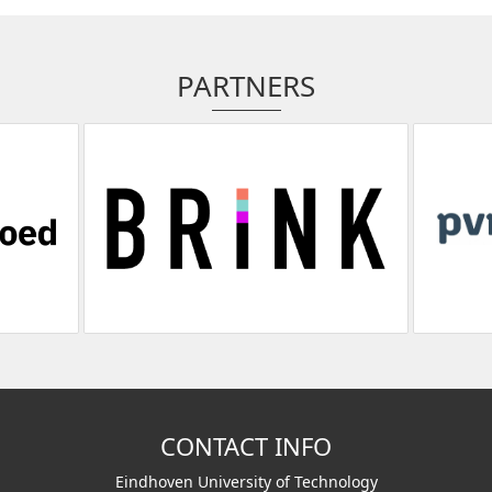
PARTNERS
CONTACT INFO
Eindhoven University of Technology