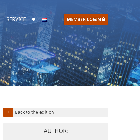
SERVICE
MEMBER LOGIN
Back to the edition
AUTHOR: