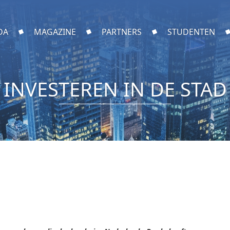
DA
MAGAZINE
PARTNERS
STUDENTEN
INVESTEREN IN DE STAD