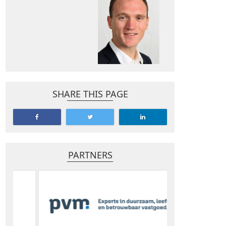
SHARE THIS PAGE
PARTNERS