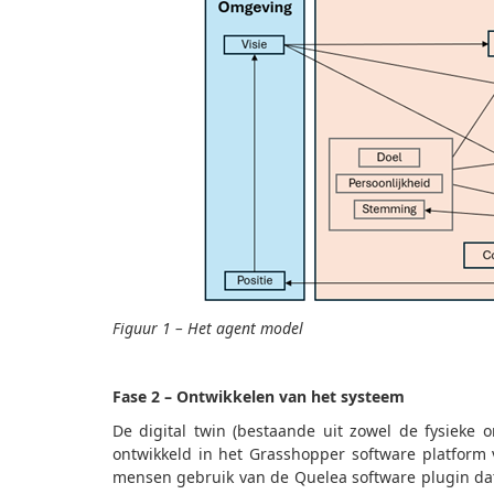
Figuur 1 – Het agent model
Fase 2 – Ontwikkelen van het systeem
De digital twin (bestaande uit zowel de fysieke
ontwikkeld in het Grasshopper software platform 
mensen gebruik van de Quelea software plugin da