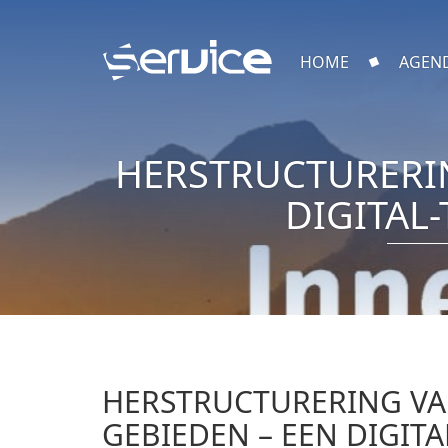
HOME
AGEN
HERSTRUCTURERIN
DIGITAL
HERSTRUCTURERING VA
GEBIEDEN – EEN DIGIT