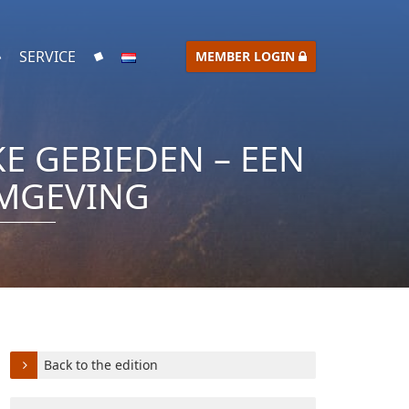
SERVICE
MEMBER LOGIN
E GEBIEDEN – EEN
OMGEVING
Back to the edition