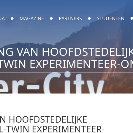
DA
MAGAZINE
PARTNERS
STUDENTEN
G VAN HOOFDSTEDELIJK
-TWIN EXPERIMENTEER-
N HOOFDSTEDELIJKE
AL-TWIN EXPERIMENTEER-