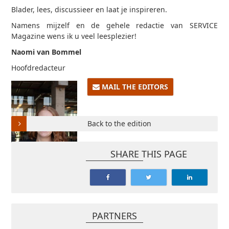
Blader, lees, discussieer en laat je inspireren.
Namens mijzelf en de gehele redactie van SERVICE
Magazine wens ik u veel leesplezier!
Naomi van Bommel
Hoofdredacteur
MAIL THE EDITORS
Back to the edition
SHARE THIS PAGE
PARTNERS