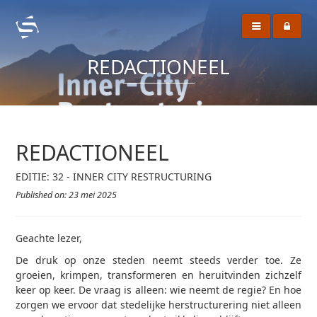
REDACTIONEEL
REDACTIONEEL
EDITIE: 32 - INNER CITY RESTRUCTURING
Published on: 23 mei 2025
Geachte lezer,
De druk op onze steden neemt steeds verder toe. Ze
groeien, krimpen, transformeren en heruitvinden zichzelf
keer op keer. De vraag is alleen: wie neemt de regie? En hoe
zorgen we ervoor dat stedelijke herstructurering niet alleen