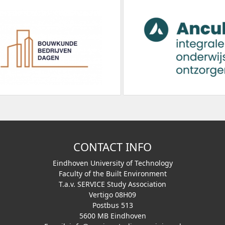
CONTACT INFO
Eindhoven University of Technology
Faculty of the Built Environment
T.a.v. SERVICE Study Association
Vertigo 08H09
Postbus 513
5600 MB Eindhoven