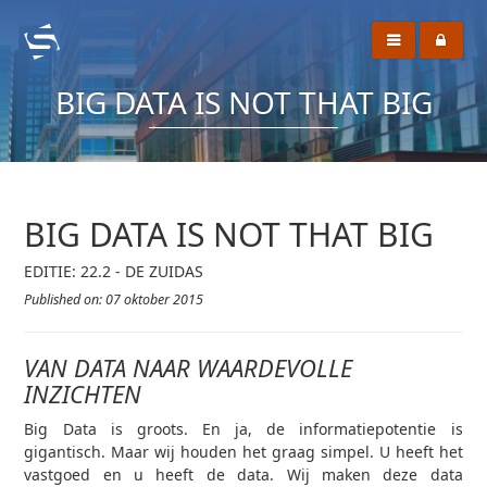
BIG DATA IS NOT THAT BIG
BIG DATA IS NOT THAT BIG
EDITIE: 22.2 - DE ZUIDAS
Published on: 07 oktober 2015
VAN DATA NAAR WAARDEVOLLE
INZICHTEN
Big Data is groots. En ja, de informatiepotentie is
gigantisch. Maar wij houden het graag simpel. U heeft het
vastgoed en u heeft de data. Wij maken deze data