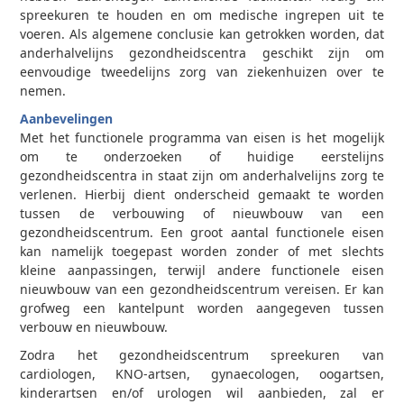
spreekuren te houden en om medische ingrepen uit te
voeren. Als algemene conclusie kan getrokken worden, dat
anderhalvelijns gezondheidscentra geschikt zijn om
eenvoudige tweedelijns zorg van ziekenhuizen over te
nemen.
Aanbevelingen
Met het functionele programma van eisen is het mogelijk
om te onderzoeken of huidige eerstelijns
gezondheidscentra in staat zijn om anderhalvelijns zorg te
verlenen. Hierbij dient onderscheid gemaakt te worden
tussen de verbouwing of nieuwbouw van een
gezondheidscentrum. Een groot aantal functionele eisen
kan namelijk toegepast worden zonder of met slechts
kleine aanpassingen, terwijl andere functionele eisen
nieuwbouw van een gezondheidscentrum vereisen. Er kan
grofweg een kantelpunt worden aangegeven tussen
verbouw en nieuwbouw.
Zodra het gezondheidscentrum spreekuren van
cardiologen, KNO-artsen, gynaecologen, oogartsen,
kinderartsen en/of urologen wil aanbieden, zal er