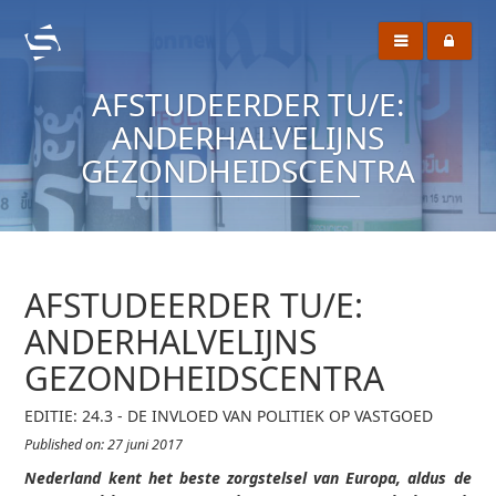
AFSTUDEERDER TU/E:
ANDERHALVELIJNS
GEZONDHEIDSCENTRA
AFSTUDEERDER TU/E:
ANDERHALVELIJNS
GEZONDHEIDSCENTRA
EDITIE: 24.3 - DE INVLOED VAN POLITIEK OP VASTGOED
Published on: 27 juni 2017
Nederland kent het beste zorgstelsel van Europa, aldus de