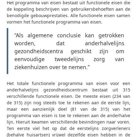
Het programma van eisen bestaat uit functionele eisen die
de koppeling beschrijven van gebruikersbehoeften aan de
benodigde gebouwprestaties. Alle functionele eisen samen
vormen het functionele programma van eisen.
“Als algemene conclusie kan getrokken
worden, dat anderhalvelijns
gezondheidscentra geschikt zijn om
eenvoudige tweedelijns zorg van
ziekenhuizen over te nemen.”
Het totale functionele programma van eisen voor een
anderhalvelijns gezondheidscentrum bestaat uit 315
verschillende functionele eisen. De meeste eisen (234 van
de 315) zijn nog steeds toe te rekenen aan de eerste lijn,
maar een aanzienlijk deel (81 van de 315) van het
programma van eisen is toe te rekenen aan de anderhalve
lijn. Hieruit kwamen verschillende bevindingen naar voren.
Ten eerste viel het op dat de eerstelijns zorgverleners
(behalve huisartsen) vrijwel dezelfde eisen hebben in de