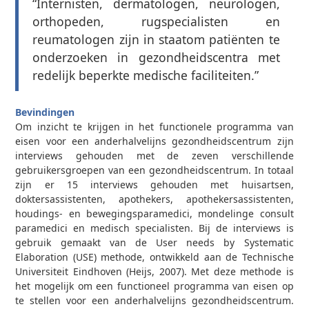
“Internisten, dermatologen, neurologen,
orthopeden, rugspecialisten en
reumatologen zijn in staatom patiënten te
onderzoeken in gezondheidscentra met
redelijk beperkte medische faciliteiten.”
Bevindingen
Om inzicht te krijgen in het functionele programma van
eisen voor een anderhalvelijns gezondheidscentrum zijn
interviews gehouden met de zeven verschillende
gebruikersgroepen van een gezondheidscentrum. In totaal
zijn er 15 interviews gehouden met huisartsen,
doktersassistenten, apothekers, apothekersassistenten,
houdings- en bewegingsparamedici, mondelinge consult
paramedici en medisch specialisten. Bij de interviews is
gebruik gemaakt van de User needs by Systematic
Elaboration (USE) methode, ontwikkeld aan de Technische
Universiteit Eindhoven (Heijs, 2007). Met deze methode is
het mogelijk om een functioneel programma van eisen op
te stellen voor een anderhalvelijns gezondheidscentrum.