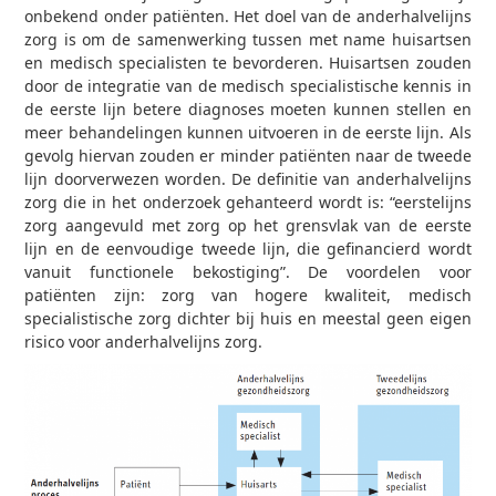
onbekend onder patiënten. Het doel van de anderhalvelijns
zorg is om de samenwerking tussen met name huisartsen
en medisch specialisten te bevorderen. Huisartsen zouden
door de integratie van de medisch specialistische kennis in
de eerste lijn betere diagnoses moeten kunnen stellen en
meer behandelingen kunnen uitvoeren in de eerste lijn. Als
gevolg hiervan zouden er minder patiënten naar de tweede
lijn doorverwezen worden. De definitie van anderhalvelijns
zorg die in het onderzoek gehanteerd wordt is: “eerstelijns
zorg aangevuld met zorg op het grensvlak van de eerste
lijn en de eenvoudige tweede lijn, die gefinancierd wordt
vanuit functionele bekostiging”. De voordelen voor
patiënten zijn: zorg van hogere kwaliteit, medisch
specialistische zorg dichter bij huis en meestal geen eigen
risico voor anderhalvelijns zorg.