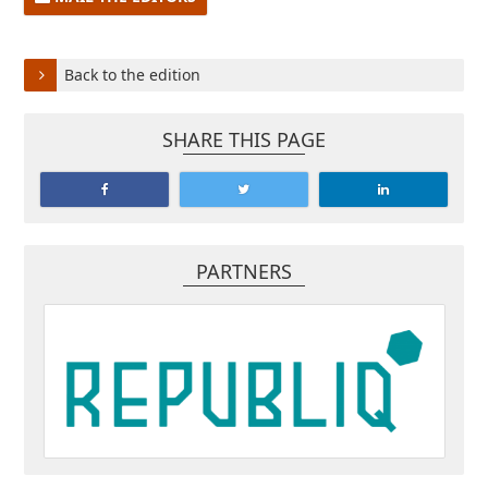
Back to the edition
SHARE THIS PAGE
PARTNERS