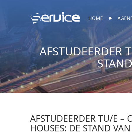
HOME
AGEN
AFSTUDEERDER T
STAND
AFSTUDEERDER TU/E – 
HOUSES: DE STAND VA