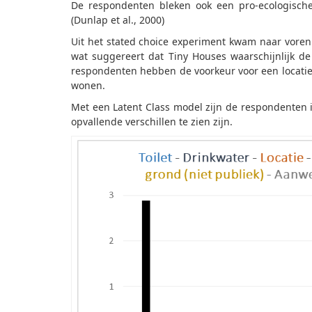
De respondenten bleken ook een pro-ecologisch
(Dunlap et al., 2000)
Uit het stated choice experiment kwam naar voren
wat suggereert dat Tiny Houses waarschijnlijk de
respondenten hebben de voorkeur voor een locatie b
wonen.
Met een Latent Class model zijn de respondenten i
opvallende verschillen te zien zijn.