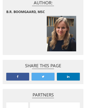
AUTHOR:
B.R. BOOMGAARD, MSC
SHARE THIS PAGE
PARTNERS