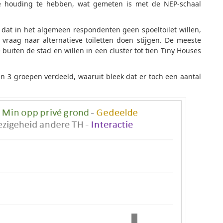
e houding te hebben, wat gemeten is met de NEP-schaal
 dat in het algemeen respondenten geen spoeltoilet willen,
 vraag naar alternatieve toiletten doen stijgen. De meeste
uiten de stad en willen in een cluster tot tien Tiny Houses
n 3 groepen verdeeld, waaruit bleek dat er toch een aantal