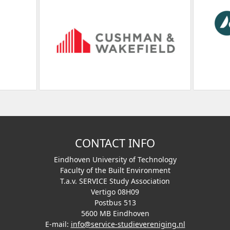
CONTACT INFO
Eindhoven University of Technology
Faculty of the Built Environment
T.a.v. SERVICE Study Association
Vertigo 08H09
Postbus 513
5600 MB Eindhoven
E-mail:
info@service-studievereniging.nl