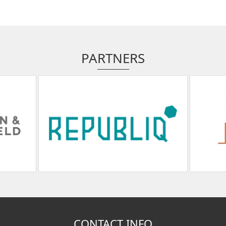
PARTNERS
CONTACT INFO