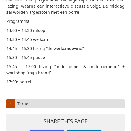
lezing, waarna een interactieve discussie volgt. De middag
zal worden afgesloten met een borrel.
Programma:
14:00 – 14:30 inloop
14:30 – 14:45 welkom
14:45 – 15:30 lezing “de werkomgeving”
15:30 – 15:45 pauze
15:45 – 17:00 lezing “ondernemer & ondernemend” +
workshop “mijn brand”
17:00: borrel
Terug
SHARE THIS PAGE