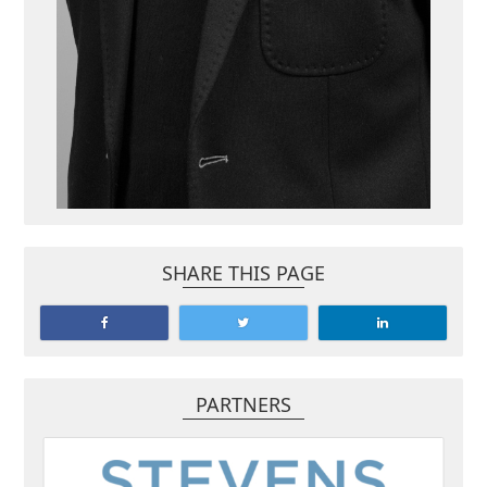
SHARE THIS PAGE
PARTNERS