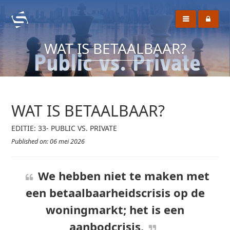
WAT IS BETAALBAAR?
WAT IS BETAALBAAR?
EDITIE: 33- PUBLIC VS. PRIVATE
Published on: 06 mei 2026
We hebben niet te maken met
een betaalbaarheidscrisis op de
woningmarkt; het is een
aanbodcrisis.