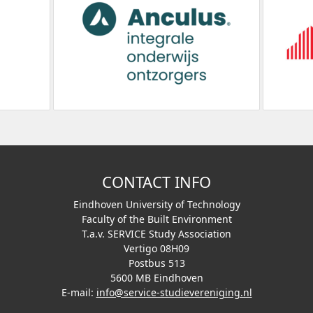
CONTACT INFO
Eindhoven University of Technology
Faculty of the Built Environment
T.a.v. SERVICE Study Association
Vertigo 08H09
Postbus 513
5600 MB Eindhoven
E-mail:
info@service-studievereniging.nl