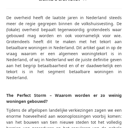
De overheid heeft de laatste jaren in Nederland steeds
meer de regie gegrepen binnen de volkshuisvesting. De
(lokale) overheid bepaalt tegenwoordig grotendeels waar
gebouwd mag worden en ook voornamelijk voor wie.
Grotendeels heeft dit te maken met het tekort aan
betaalbare woningen in Nederland. Dit artikel gaat in op de
vraag waarom er een algemeen woningtekort is in
Nederland, of wij in Nederland wel de juiste definitie geven
aan het begrip betaalbaarheid en of er daadwerkelijk een
tekort is in het segment betaalbare woningen in
Nederland.
The Perfect Storm – Waarom worden er zo weinig
woningen gebouwd?
Tijdens de afgelopen landelijke verkiezingen zagen we een
enorme hoeveelheid aan woonoplossingen voorbij komen:
van het bouwen van tien nieuwe steden tot het volledig