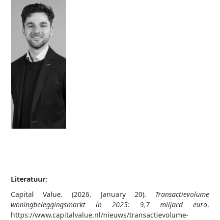
Literatuur:
Capital Value. (2026, January 20).
Transactievolume
woningbeleggingsmarkt in 2025: 9,7 miljard euro
.
https://www.capitalvalue.nl/nieuws/transactievolume-