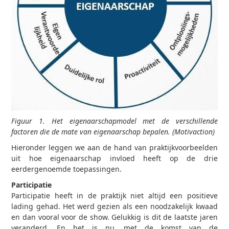
Figuur 1. Het eigenaarschapmodel met de verschillende
factoren die de mate van eigenaarschap bepalen. (Motivaction)
Hieronder leggen we aan de hand van praktijkvoorbeelden
uit hoe eigenaarschap invloed heeft op de drie
eerdergenoemde toepassingen.
Participatie
Participatie heeft in de praktijk niet altijd een positieve
lading gehad. Het werd gezien als een noodzakelijk kwaad
en dan vooral voor de show. Gelukkig is dit de laatste jaren
veranderd. En het is nu, met de komst van de