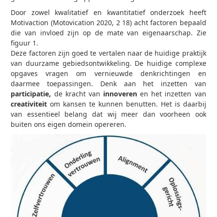
Door zowel kwalitatief en kwantitatief onderzoek heeft
Motivaction (Motovication 2020, 2 18) acht factoren bepaald
die van invloed zijn op de mate van eigenaarschap. Zie
figuur 1.
Deze factoren zijn goed te vertalen naar de huidige praktijk
van duurzame gebiedsontwikkeling. De huidige complexe
opgaves vragen om vernieuwde denkrichtingen en
daarmee toepassingen. Denk aan het inzetten van
participatie,
de kracht van
innoveren
en het inzetten van
creativiteit
om kansen te kunnen benutten. Het is daarbij
van essentieel belang dat wij meer dan voorheen ook
buiten ons eigen domein opereren.