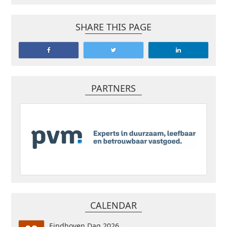
SHARE THIS PAGE
PARTNERS
CALENDAR
Eindhoven Dag 2026