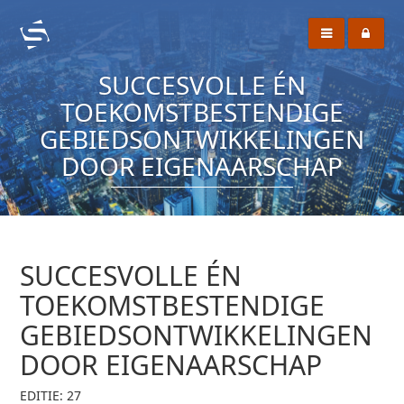
SUCCESVOLLE ÉN
TOEKOMSTBESTENDIGE
GEBIEDSONTWIKKELINGEN
DOOR EIGENAARSCHAP
SUCCESVOLLE ÉN
TOEKOMSTBESTENDIGE
GEBIEDSONTWIKKELINGEN
DOOR EIGENAARSCHAP
EDITIE: 27