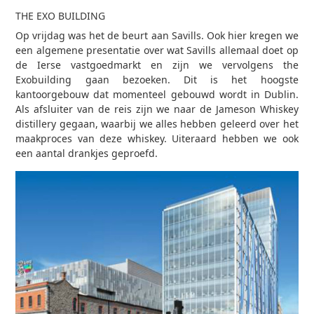
THE EXO BUILDING
Op vrijdag was het de beurt aan Savills. Ook hier kregen we
een algemene presentatie over wat Savills allemaal doet op
de Ierse vastgoedmarkt en zijn we vervolgens the
Exobuilding gaan bezoeken. Dit is het hoogste
kantoorgebouw dat momenteel gebouwd wordt in Dublin.
Als afsluiter van de reis zijn we naar de Jameson Whiskey
distillery gegaan, waarbij we alles hebben geleerd over het
maakproces van deze whiskey. Uiteraard hebben we ook
een aantal drankjes geproefd.