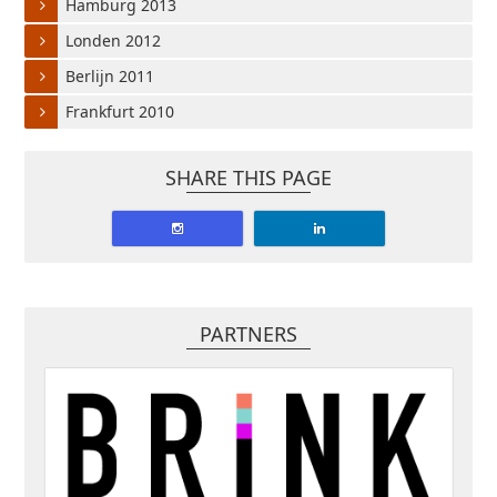
Hamburg 2013
Londen 2012
Berlijn 2011
Frankfurt 2010
SHARE THIS PAGE
PARTNERS