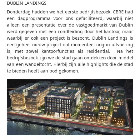
DUBLIN LANDINGS
Donderdag hadden we het eerste bedrijfsbezoek. CBRE had
een dagprogramma voor ons gefaciliteerd, waarbij niet
alleen een presentatie over de vastgoedmarkt van Dublin
werd gegeven met een rondleiding door het kantoor, maar
waarbij er ook een project is bezocht. Dublin Landings is
een geheel nieuw project dat momenteel nog in uitvoering
is, met zowel kantoorfuncties als residential. Na het
bedrijfsbezoek zijn we de stad gaan ontdekken door middel
van een wandeltocht. Hierbij zijn alle highlights die de stad
te bieden heeft aan bod gekomen.