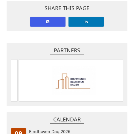
SHARE THIS PAGE
PARTNERS
CALENDAR
09
Eindhoven Dag 2026