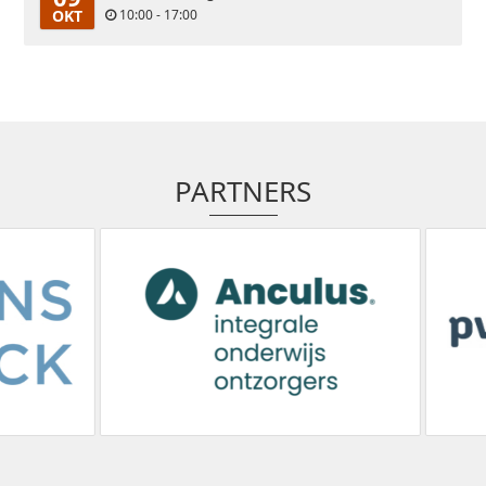
OKT
10:00 - 17:00
PARTNERS