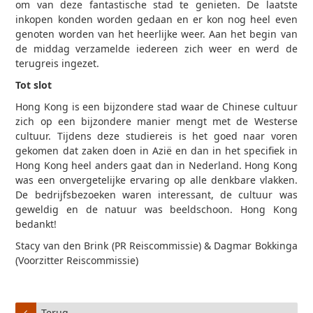
om van deze fantastische stad te genieten. De laatste
inkopen konden worden gedaan en er kon nog heel even
genoten worden van het heerlijke weer. Aan het begin van
de middag verzamelde iedereen zich weer en werd de
terugreis ingezet.
Tot slot
Hong Kong is een bijzondere stad waar de Chinese cultuur
zich op een bijzondere manier mengt met de Westerse
cultuur. Tijdens deze studiereis is het goed naar voren
gekomen dat zaken doen in Azië en dan in het specifiek in
Hong Kong heel anders gaat dan in Nederland. Hong Kong
was een onvergetelijke ervaring op alle denkbare vlakken.
De bedrijfsbezoeken waren interessant, de cultuur was
geweldig en de natuur was beeldschoon. Hong Kong
bedankt!
Stacy van den Brink (PR Reiscommissie) & Dagmar Bokkinga
(Voorzitter Reiscommissie)
Terug