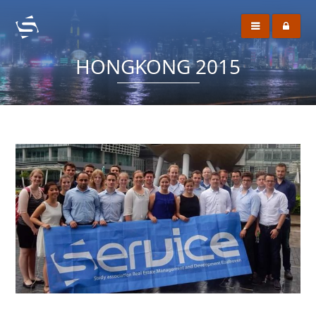
HONGKONG 2015