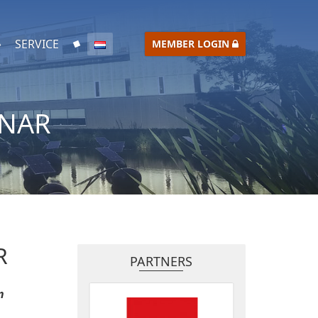
SERVICE
MEMBER LOGIN
INAR
R
PARTNERS
n