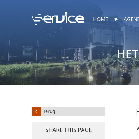
HOME
AGEN
HET
Terug
SHARE THIS PAGE