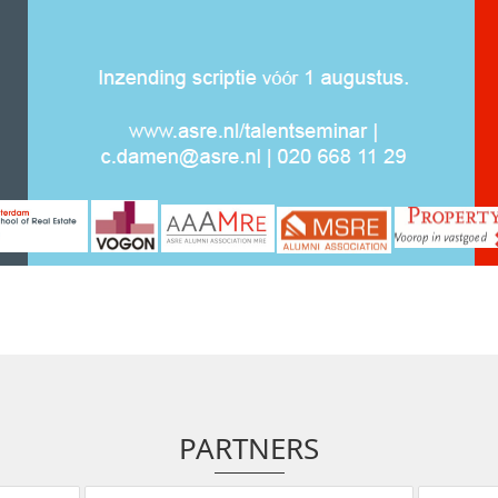
PARTNERS