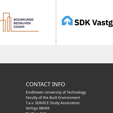
CONTACT INFO
Eindhoven University of Technology
Faculty of the Built Environment
T.a.v. SERVICE Study Association
Vertigo 08H09