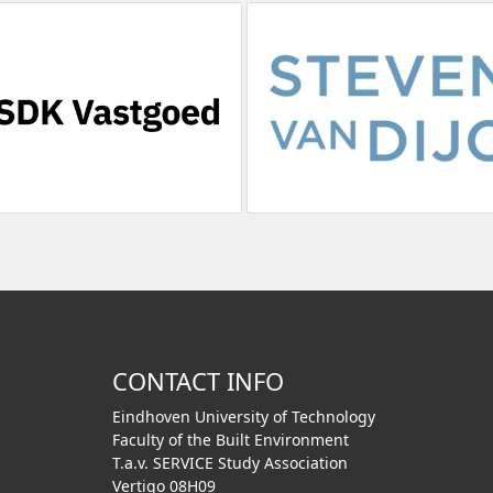
CONTACT INFO
Eindhoven University of Technology
Faculty of the Built Environment
T.a.v. SERVICE Study Association
Vertigo 08H09