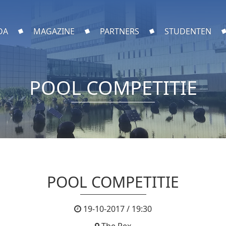
DA
MAGAZINE
PARTNERS
STUDENTEN
POOL COMPETITIE
POOL COMPETITIE
19-10-2017 / 19:30