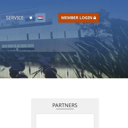
SERVICE
MEMBER LOGIN
PARTNERS