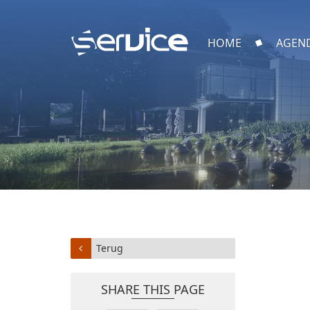
HOME
AGEN
Terug
SHARE THIS PAGE