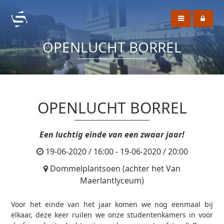
OPENLUCHT BORREL
OPENLUCHT BORREL
Een luchtig einde van een zwaar jaar!
19-06-2020 / 16:00 - 19-06-2020 / 20:00
Dommelplantsoen (achter het Van
Maerlantlyceum)
Voor het einde van het jaar komen we nog eenmaal bij
elkaar, deze keer ruilen we onze studentenkamers in voor