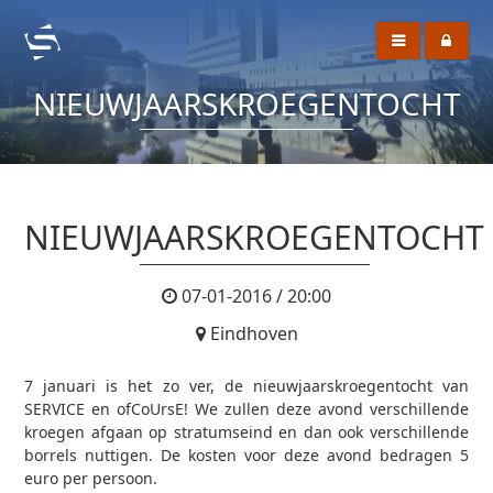
NIEUWJAARSKROEGENTOCHT
NIEUWJAARSKROEGENTOCHT
07-01-2016 / 20:00
Eindhoven
7 januari is het zo ver, de nieuwjaarskroegentocht van
SERVICE en ofCoUrsE! We zullen deze avond verschillende
kroegen afgaan op stratumseind en dan ook verschillende
borrels nuttigen. De kosten voor deze avond bedragen 5
euro per persoon.