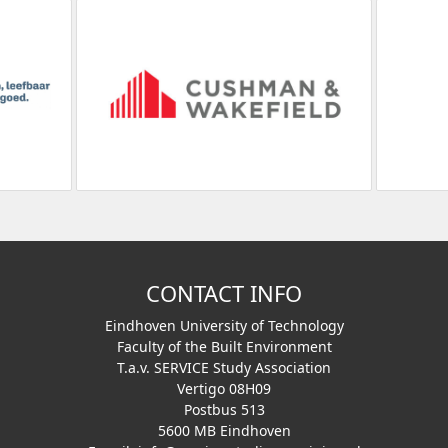
CONTACT INFO
Eindhoven University of Technology
Faculty of the Built Environment
T.a.v. SERVICE Study Association
Vertigo 08H09
Postbus 513
5600 MB Eindhoven