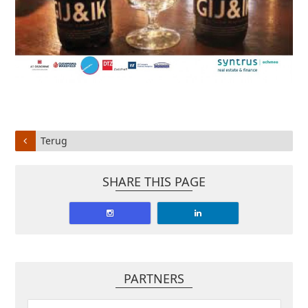
Terug
SHARE THIS PAGE
PARTNERS