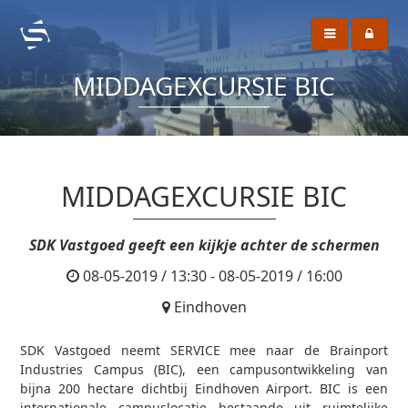
MIDDAGEXCURSIE BIC
MIDDAGEXCURSIE BIC
SDK Vastgoed geeft een kijkje achter de schermen
08-05-2019 / 13:30 - 08-05-2019 / 16:00
Eindhoven
SDK Vastgoed neemt SERVICE mee naar de Brainport
Industries Campus (BIC), een campusontwikkeling van
bijna 200 hectare dichtbij Eindhoven Airport. BIC is een
internationale campuslocatie bestaande uit ruimtelijke