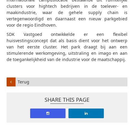
clusters voor hightech bedrijven in de toelever- en
maakindustrie, waar de gehele supply chain is
vertegenwoordigd en daarnaast een nieuw parkgebied
voor de regio Eindhoven.
SDK Vastgoed ontwikkelde er een flexibel
huisvestingsconcept dat als basis dient voor het ontwerp
van het eerste cluster. Het park draagt bij aan een
stimulerende werkomgeving, uitstraling en imago en aan
de toegankelijkheid van de industrie voor de maatschappij.
Terug
SHARE THIS PAGE