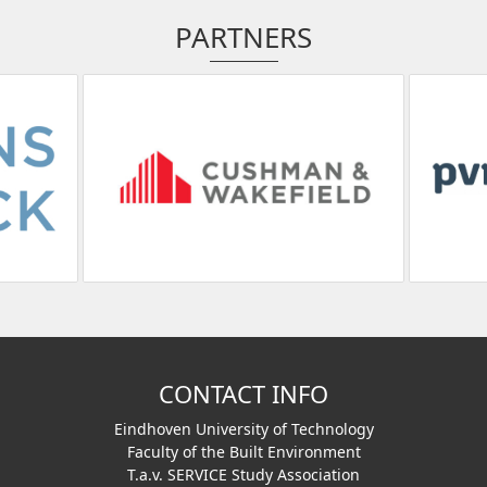
PARTNERS
CONTACT INFO
Eindhoven University of Technology
Faculty of the Built Environment
T.a.v. SERVICE Study Association