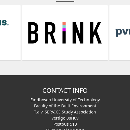
CONTACT INFO
Eindhoven University of Technology
Faculty of the Built Environment
T.a.v. SERVICE Study Association
Vertigo 08H09
Postbus 513