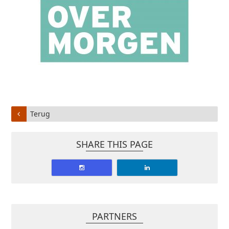
Terug
SHARE THIS PAGE
PARTNERS