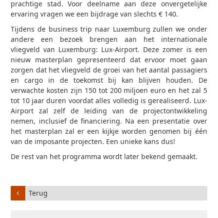
prachtige stad. Voor deelname aan deze onvergetelijke
ervaring vragen we een bijdrage van slechts € 140.
Tijdens de business trip naar Luxemburg zullen we onder
andere een bezoek brengen aan het internationale
vliegveld van Luxemburg: Lux-Airport. Deze zomer is een
nieuw masterplan gepresenteerd dat ervoor moet gaan
zorgen dat het vliegveld de groei van het aantal passagiers
en cargo in de toekomst bij kan blijven houden. De
verwachte kosten zijn 150 tot 200 miljoen euro en het zal 5
tot 10 jaar duren voordat alles volledig is gerealiseerd. Lux-
Airport zal zelf de leiding van de projectontwikkeling
nemen, inclusief de financiering. Na een presentatie over
het masterplan zal er een kijkje worden genomen bij één
van de imposante projecten. Een unieke kans dus!
De rest van het programma wordt later bekend gemaakt.
Terug