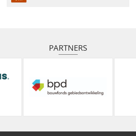
PARTNERS