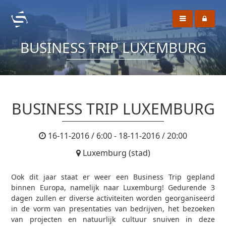
BUSINESS TRIP LUXEMBURG
BUSINESS TRIP LUXEMBURG
16-11-2016 / 6:00 - 18-11-2016 / 20:00
Luxemburg (stad)
Ook dit jaar staat er weer een Business Trip gepland
binnen Europa, namelijk naar Luxemburg! Gedurende 3
dagen zullen er diverse activiteiten worden georganiseerd
in de vorm van presentaties van bedrijven, het bezoeken
van projecten en natuurlijk cultuur snuiven in deze