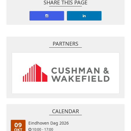
SHARE THIS PAGE
PARTNERS
CALENDAR
09
Eindhoven Dag 2026
OKT
10:00 - 17:00