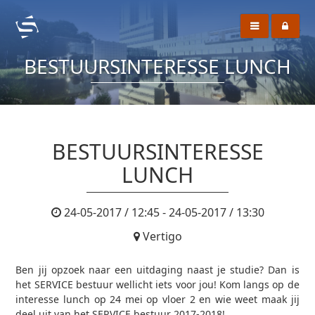
BESTUURSINTERESSE LUNCH
BESTUURSINTERESSE
LUNCH
24-05-2017 / 12:45 - 24-05-2017 / 13:30
Vertigo
Ben jij opzoek naar een uitdaging naast je studie? Dan is
het SERVICE bestuur wellicht iets voor jou! Kom langs op de
interesse lunch op 24 mei op vloer 2 en wie weet maak jij
deel uit van het SERVICE bestuur 2017-2018!