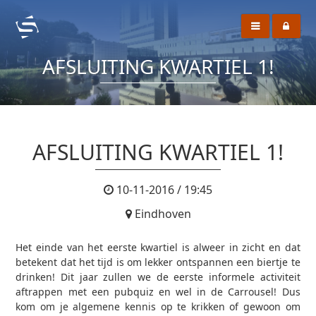
AFSLUITING KWARTIEL 1!
AFSLUITING KWARTIEL 1!
10-11-2016 / 19:45
Eindhoven
Het einde van het eerste kwartiel is alweer in zicht en dat
betekent dat het tijd is om lekker ontspannen een biertje te
drinken! Dit jaar zullen we de eerste informele activiteit
aftrappen met een pubquiz en wel in de Carrousel! Dus
kom om je algemene kennis op te krikken of gewoon om