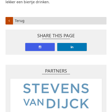
lekker een biertje drinken.
Terug
SHARE THIS PAGE
PARTNERS