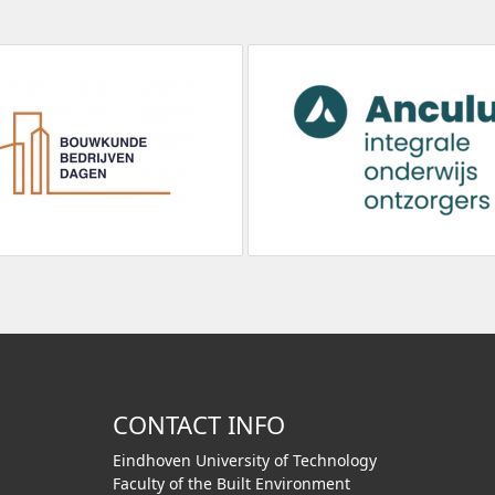
CONTACT INFO
Eindhoven University of Technology
Faculty of the Built Environment