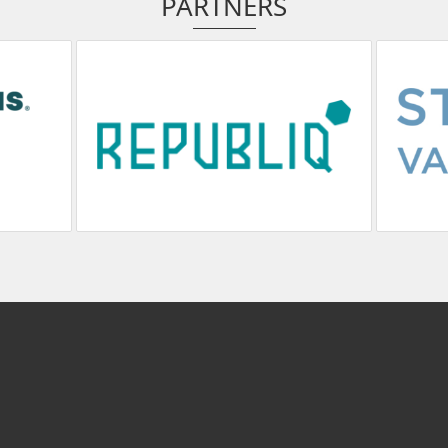
PARTNERS