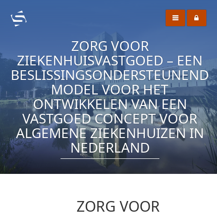
ZORG VOOR
ZIEKENHUISVASTGOED – EEN
BESLISSINGSONDERSTEUNEND
MODEL VOOR HET
ONTWIKKELEN VAN EEN
VASTGOED CONCEPT VOOR
ALGEMENE ZIEKENHUIZEN IN
NEDERLAND
ZORG VOOR