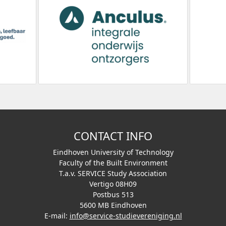
CONTACT INFO
Eindhoven University of Technology
Faculty of the Built Environment
T.a.v. SERVICE Study Association
Vertigo 08H09
Postbus 513
5600 MB Eindhoven
E-mail:
info@service-studievereniging.nl