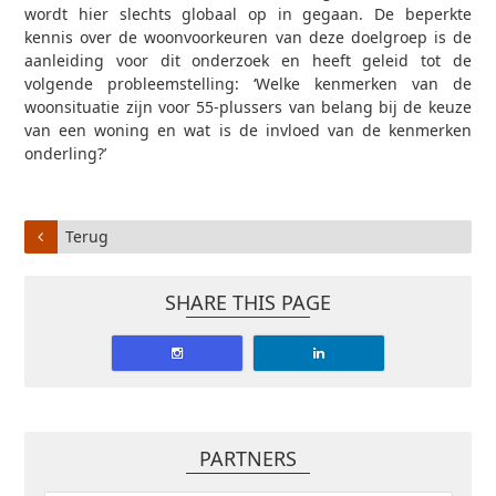
wordt hier slechts globaal op in gegaan. De beperkte
kennis over de woonvoorkeuren van deze doelgroep is de
aanleiding voor dit onderzoek en heeft geleid tot de
volgende probleemstelling: ‘Welke kenmerken van de
woonsituatie zijn voor 55-plussers van belang bij de keuze
van een woning en wat is de invloed van de kenmerken
onderling?’
Terug
SHARE THIS PAGE
PARTNERS