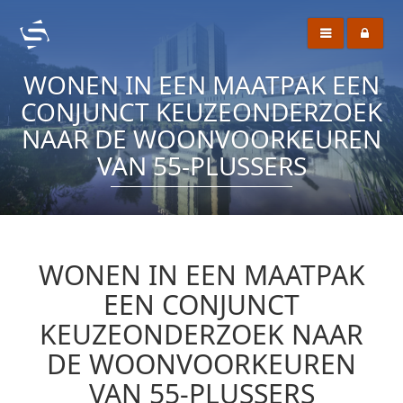
WONEN IN EEN MAATPAK EEN
CONJUNCT KEUZEONDERZOEK
NAAR DE WOONVOORKEUREN
VAN 55-PLUSSERS
WONEN IN EEN MAATPAK
EEN CONJUNCT
KEUZEONDERZOEK NAAR
DE WOONVOORKEUREN
VAN 55-PLUSSERS