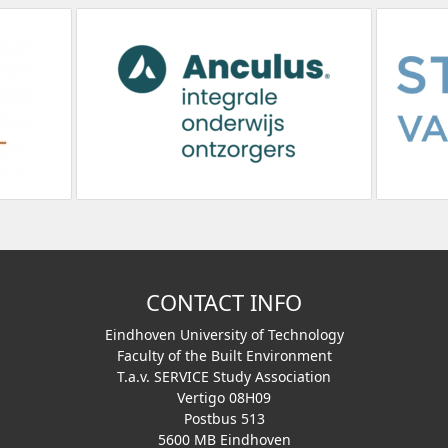
CONTACT INFO
Eindhoven University of Technology
Faculty of the Built Environment
T.a.v. SERVICE Study Association
Vertigo 08H09
Postbus 513
5600 MB Eindhoven