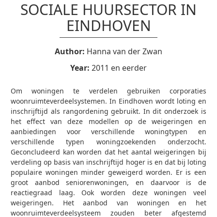
SOCIALE HUURSECTOR IN
EINDHOVEN
Author:
Hanna van der Zwan
Year:
2011 en eerder
Om woningen te verdelen gebruiken corporaties
woonruimteverdeelsystemen. In Eindhoven wordt loting en
inschrijftijd als rangordening gebruikt. In dit onderzoek is
het effect van deze modellen op de weigeringen en
aanbiedingen voor verschillende woningtypen en
verschillende typen woningzoekenden onderzocht.
Geconcludeerd kan worden dat het aantal weigeringen bij
verdeling op basis van inschrijftijd hoger is en dat bij loting
populaire woningen minder geweigerd worden. Er is een
groot aanbod seniorenwoningen, en daarvoor is de
reactiegraad laag. Ook worden deze woningen veel
weigeringen. Het aanbod van woningen en het
woonruimteverdeelsysteem zouden beter afgestemd