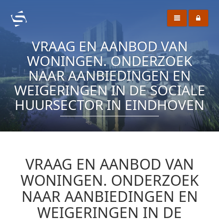
VRAAG EN AANBOD VAN
WONINGEN. ONDERZOEK
NAAR AANBIEDINGEN EN
WEIGERINGEN IN DE SOCIALE
HUURSECTOR IN EINDHOVEN
VRAAG EN AANBOD VAN
WONINGEN. ONDERZOEK
NAAR AANBIEDINGEN EN
WEIGERINGEN IN DE