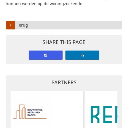
kunnen worden op de woningzoekende.
Terug
SHARE THIS PAGE
PARTNERS