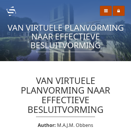
VAN VIRTUELE PLANVORMING
NAAR EFFECTIEVE
BESLUITVORMING
VAN VIRTUELE
PLANVORMING NAAR
EFFECTIEVE
BESLUITVORMING
Author:
M.A.J.M. Obbens