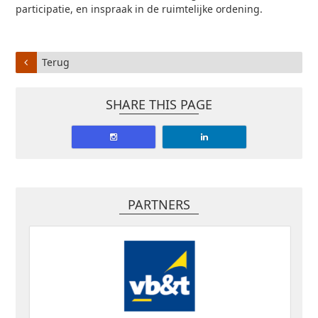
participatie, en inspraak in de ruimtelijke ordening.
Terug
SHARE THIS PAGE
PARTNERS