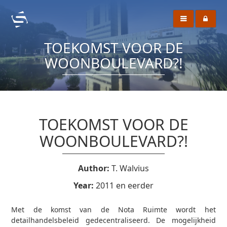
TOEKOMST VOOR DE
WOONBOULEVARD?!
TOEKOMST VOOR DE
WOONBOULEVARD?!
Author:
T. Walvius
Year:
2011 en eerder
Met de komst van de Nota Ruimte wordt het
detailhandelsbeleid gedecentraliseerd. De mogelijkheid