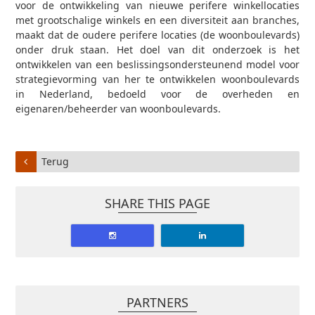
voor de ontwikkeling van nieuwe perifere winkellocaties
met grootschalige winkels en een diversiteit aan branches,
maakt dat de oudere perifere locaties (de woonboulevards)
onder druk staan. Het doel van dit onderzoek is het
ontwikkelen van een beslissingsondersteunend model voor
strategievorming van her te ontwikkelen woonboulevards
in Nederland, bedoeld voor de overheden en
eigenaren/beheerder van woonboulevards.
Terug
SHARE THIS PAGE
PARTNERS