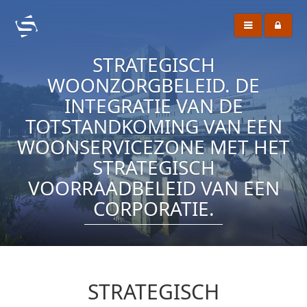
STRATEGISCH
WOONZORGBELEID. DE
INTEGRATIE VAN DE
TOTSTANDKOMING VAN EEN
WOONSERVICEZONE MET HET
STRATEGISCH
VOORRAADBELEID VAN EEN
CORPORATIE.
STRATEGISCH