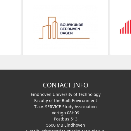
CONTACT INFO
Eindhoven University of Technology
Faculty of the Built Environment
T.a.v. SERVICE Study Association
Vertigo 08H09
Postbus 513
5600 MB Eindhoven