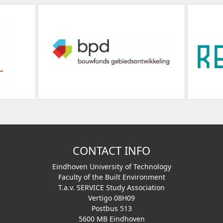
CONTACT INFO
Eindhoven University of Technology
Faculty of the Built Environment
T.a.v. SERVICE Study Association
Vertigo 08H09
Postbus 513
5600 MB Eindhoven