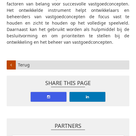
factoren van belang voor succesvolle vastgoedconcepten.
Het ontwikkelde instrument helpt ontwikkelaars en
beheerders van vastgoedconcepten de focus vast te
houden en zicht te houden op het volledige speelveld.
Daarnaast kan het gebruikt worden als hulpmiddel bij de
besluitvorming en om prioriteiten te stellen bij de
ontwikkeling en het beheer van vastgoedconcepten.
Terug
SHARE THIS PAGE
PARTNERS