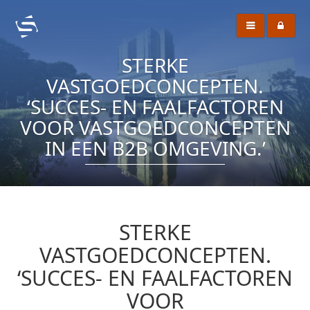
STERKE
VASTGOEDCONCEPTEN.
‘SUCCES- EN FAALFACTOREN
VOOR VASTGOEDCONCEPTEN
IN EEN B2B OMGEVING.’
STERKE
VASTGOEDCONCEPTEN.
‘SUCCES- EN FAALFACTOREN
VOOR