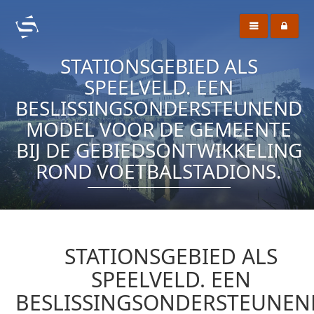
STATIONSGEBIED ALS
SPEELVELD. EEN
BESLISSINGSONDERSTEUNEND
MODEL VOOR DE GEMEENTE
BIJ DE GEBIEDSONTWIKKELING
ROND VOETBALSTADIONS.
STATIONSGEBIED ALS
SPEELVELD. EEN
BESLISSINGSONDERSTEUNEN