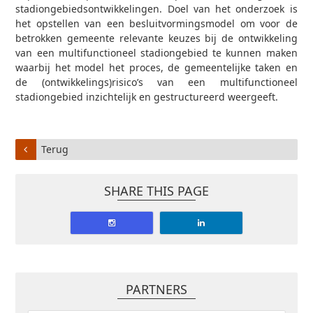
stadiongebiedsontwikkelingen. Doel van het onderzoek is
het opstellen van een besluitvormingsmodel om voor de
betrokken gemeente relevante keuzes bij de ontwikkeling
van een multifunctioneel stadiongebied te kunnen maken
waarbij het model het proces, de gemeentelijke taken en
de (ontwikkelings)risico’s van een multifunctioneel
stadiongebied inzichtelijk en gestructureerd weergeeft.
Terug
SHARE THIS PAGE
PARTNERS