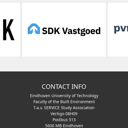
CONTACT INFO
Eindhoven University of Technology
Faculty of the Built Environment
T.a.v. SERVICE Study Association
Vertigo 08H09
Postbus 513
5600 MB Eindhoven