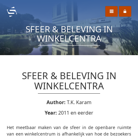
SFEER & BELEVING IN
WINKELCENTRA
SFEER & BELEVING IN
WINKELCENTRA
Author:
T.K. Karam
Year:
2011 en eerder
Het meetbaar maken van de sfeer in de openbare ruimte
van een winkelcentrum is afhankelijk van hoe de bezoekers