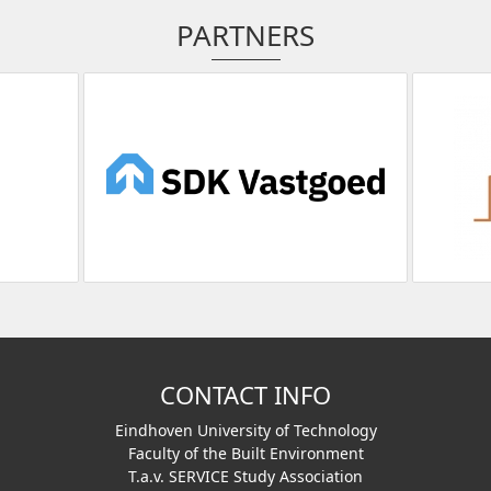
PARTNERS
CONTACT INFO
Eindhoven University of Technology
Faculty of the Built Environment
T.a.v. SERVICE Study Association