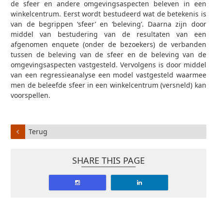
de sfeer en andere omgevingsaspecten beleven in een
winkelcentrum. Eerst wordt bestudeerd wat de betekenis is
van de begrippen ‘sfeer’ en ‘beleving’. Daarna zijn door
middel van bestudering van de resultaten van een
afgenomen enquete (onder de bezoekers) de verbanden
tussen de beleving van de sfeer en de beleving van de
omgevingsaspecten vastgesteld. Vervolgens is door middel
van een regressieanalyse een model vastgesteld waarmee
men de beleefde sfeer in een winkelcentrum (versneld) kan
voorspellen.
Terug
SHARE THIS PAGE