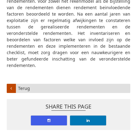
rendementen. Voor zowel het rekenmodel als de bijstelling
van de rendementen dienen rendement beïnvloedende
factoren beoordeeld te worden. Na een aantal jaren van
exploitatie zijn er regelmatig afwijkingen te constateren
tussen de gerealiseerde rendementen en de
veronderstelde rendementen. Het inventariseren en
beoordelen van factoren welke van invloed zijn op de
rendementen en deze implementeren in de bestaande
checklist, moet zorg dragen voor een nauwkeurigere en
beter gefundeerde inschatting van de veronderstelde
rendementen.
Terug
SHARE THIS PAGE