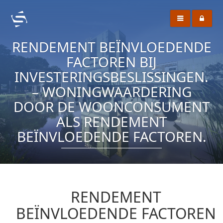
RENDEMENT BEÏNVLOEDENDE
FACTOREN BIJ
INVESTERINGSBESLISSINGEN.
– WONINGWAARDERING
DOOR DE WOONCONSUMENT
ALS RENDEMENT
BEÏNVLOEDENDE FACTOREN.
RENDEMENT
BEÏNVLOEDENDE FACTOREN