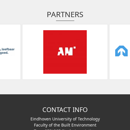
PARTNERS
CONTACT INFO
Eindhoven University of Technology
Faculty of the Built Environment