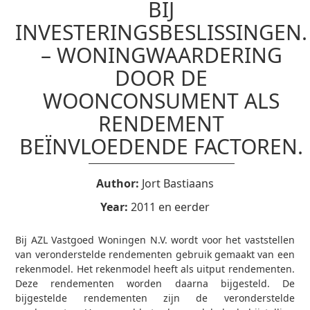
BIJ
INVESTERINGSBESLISSINGEN.
– WONINGWAARDERING
DOOR DE
WOONCONSUMENT ALS
RENDEMENT
BEÏNVLOEDENDE FACTOREN.
Author:
Jort Bastiaans
Year:
2011 en eerder
Bij AZL Vastgoed Woningen N.V. wordt voor het vaststellen
van veronderstelde rendementen gebruik gemaakt van een
rekenmodel. Het rekenmodel heeft als uitput rendementen.
Deze rendementen worden daarna bijgesteld. De
bijgestelde rendementen zijn de veronderstelde