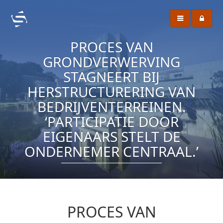
PROCES VAN
GRONDVERWERVING
STAGNEERT BIJ
HERSTRUCTURERING VAN
BEDRIJVENTERREINEN.
‘PARTICIPATIE DOOR
EIGENAARS STELT DE
ONDERNEMER CENTRAAL.’
PROCES VAN