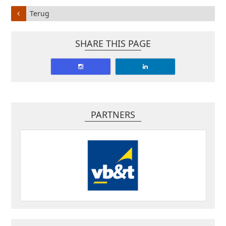
Terug
SHARE THIS PAGE
PARTNERS