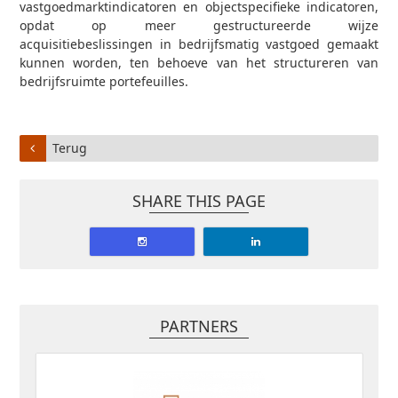
vastgoedmarktindicatoren en objectspecifieke indicatoren,
opdat op meer gestructureerde wijze
acquisitiebeslissingen in bedrijfsmatig vastgoed gemaakt
kunnen worden, ten behoeve van het structureren van
bedrijfsruimte portefeuilles.
Terug
SHARE THIS PAGE
PARTNERS