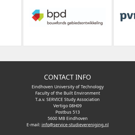
CONTACT INFO
Eindhoven University of Technology
Faculty of the Built Environment
T.a.v. SERVICE Study Association
Vertigo 08H09
Postbus 513
5600 MB Eindhoven
E-mail:
info@service-studievereniging.nl