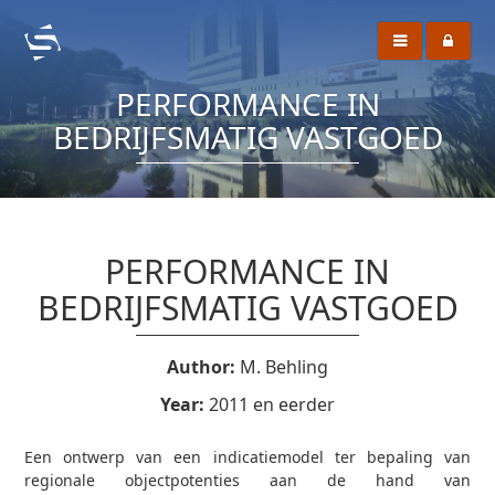
PERFORMANCE IN
BEDRIJFSMATIG VASTGOED
PERFORMANCE IN
BEDRIJFSMATIG VASTGOED
Author:
M. Behling
Year:
2011 en eerder
Een ontwerp van een indicatiemodel ter bepaling van
regionale objectpotenties aan de hand van