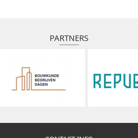
PARTNERS