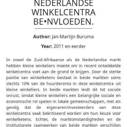
NEDERLANDSE
WINKELCENTRA
BE•NVLOEDEN.
Author:
Jan-Martijn Buruma
Year:
2011 en eerder
In zowel de Zuid-Afrikaanse als de Nederlandse markt
hebben kleine winkeliers moeite om in recent ontwikkelde
winkelcentra voet aan de grond te krijgen. Door de sterke
positie van winkelketens bestaat in beide markten soms
slechts 10% van de huurdersmix in deze winkelcentra uit
kleine winkeliers. In beide markten leidt dit tot sociale
onrust, omdat kleine winkeliers een belangrijke sociale en
economische rol spelen in lokale gemeenschappen, met als
gevolg dat de eigenaren/investeerders van deze
winkelcentra vaak bekritiseerd worden om hun keuze voor
winkelketens. Echter, de marktomstandigheden en de
institutionele raamwerken van beide markten verschillen