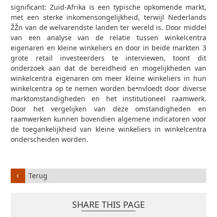
significant: Zuid-Afrika is een typische opkomende markt,
met een sterke inkomensongelijkheid, terwijl Nederlands
ŽŽn van de welvarendste landen ter wereld is. Door middel
van een analyse van de relatie tussen winkelcentra
eigenaren en kleine winkeliers en door in beide markten 3
grote retail investeerders te interviewen, toont dit
onderzoek aan dat de bereidheid en mogelijkheden van
winkelcentra eigenaren om meer kleine winkeliers in hun
winkelcentra op te nemen worden be•nvloedt door diverse
marktomstandigheden en het institutioneel raamwerk.
Door het vergelijken van deze omstandigheden en
raamwerken kunnen bovendien algemene indicatoren voor
de toegankelijkheid van kleine winkeliers in winkelcentra
onderscheiden worden.
Terug
SHARE THIS PAGE