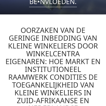
BE•NVLOEDEN.
OORZAKEN VAN DE
GERINGE INBEDDING VAN
KLEINE WINKELIERS DOOR
WINKELCENTRA
EIGENAREN: HOE MARKT EN
INSTITUTIONEEL
RAAMWERK CONDITIES DE
TOEGANKELIJKHEID VAN
KLEINE WINKELIERS IN
ZUID-AFRIKAANSE EN