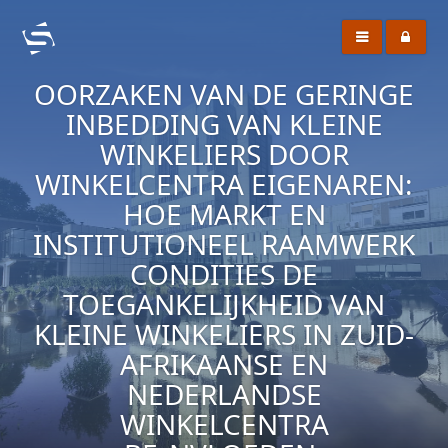
OORZAKEN VAN DE GERINGE
INBEDDING VAN KLEINE
WINKELIERS DOOR
WINKELCENTRA EIGENAREN:
HOE MARKT EN
INSTITUTIONEEL RAAMWERK
CONDITIES DE
TOEGANKELIJKHEID VAN
KLEINE WINKELIERS IN ZUID-
AFRIKAANSE EN
NEDERLANDSE
WINKELCENTRA