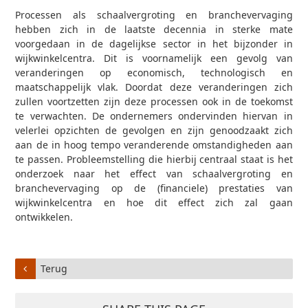
Processen als schaalvergroting en branchevervaging
hebben zich in de laatste decennia in sterke mate
voorgedaan in de dagelijkse sector in het bijzonder in
wijkwinkelcentra. Dit is voornamelijk een gevolg van
veranderingen op economisch, technologisch en
maatschappelijk vlak. Doordat deze veranderingen zich
zullen voortzetten zijn deze processen ook in de toekomst
te verwachten. De ondernemers ondervinden hiervan in
velerlei opzichten de gevolgen en zijn genoodzaakt zich
aan de in hoog tempo veranderende omstandigheden aan
te passen. Probleemstelling die hierbij centraal staat is het
onderzoek naar het effect van schaalvergroting en
branchevervaging op de (financiele) prestaties van
wijkwinkelcentra en hoe dit effect zich zal gaan
ontwikkelen.
Terug