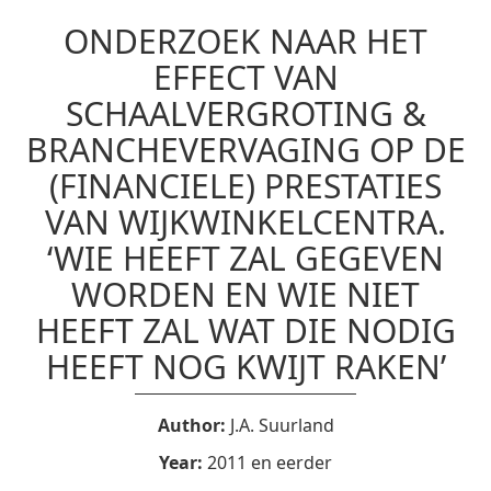
ONDERZOEK NAAR HET
EFFECT VAN
SCHAALVERGROTING &
BRANCHEVERVAGING OP DE
(FINANCIELE) PRESTATIES
VAN WIJKWINKELCENTRA.
‘WIE HEEFT ZAL GEGEVEN
WORDEN EN WIE NIET
HEEFT ZAL WAT DIE NODIG
HEEFT NOG KWIJT RAKEN’
Author:
J.A. Suurland
Year:
2011 en eerder