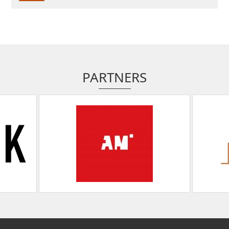
PARTNERS