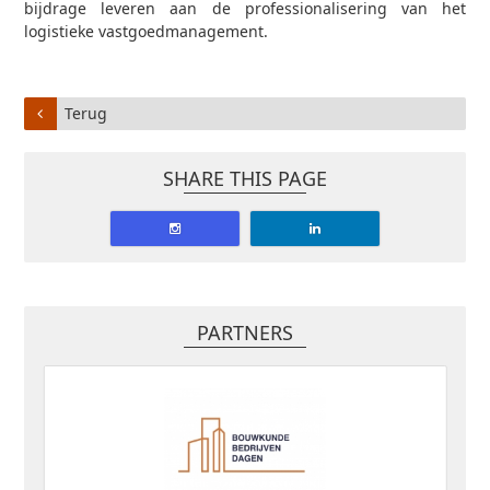
bijdrage leveren aan de professionalisering van het
logistieke vastgoedmanagement.
Terug
SHARE THIS PAGE
PARTNERS