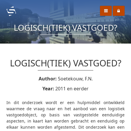
LOGISCH(TIEK) VASTGOED?
LOGISCH(TIEK) VASTGOED?
Author:
Soetekouw, F.N.
Year:
2011 en eerder
In dit onderzoek wordt er een hulpmiddel ontwikkeld
waarmee de vraag naar en het aanbod van een logistiek
vastgoedobject, op basis van vastgestelde eenduidige
aspecten, in kaart kan worden gebracht en eenduidig op
elkaar kunnen worden afgestemd. Dit onderzoek kan een