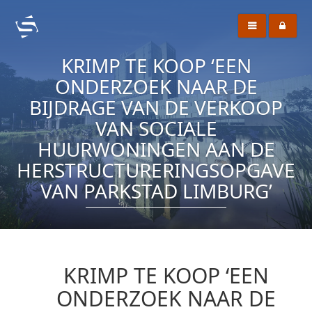
KRIMP TE KOOP ‘EEN
ONDERZOEK NAAR DE
BIJDRAGE VAN DE VERKOOP
VAN SOCIALE
HUURWONINGEN AAN DE
HERSTRUCTURERINGSOPGAVE
VAN PARKSTAD LIMBURG’
KRIMP TE KOOP ‘EEN
ONDERZOEK NAAR DE