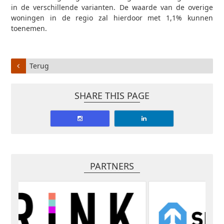
in de verschillende varianten. De waarde van de overige
woningen in de regio zal hierdoor met 1,1% kunnen
toenemen.
Terug
SHARE THIS PAGE
PARTNERS