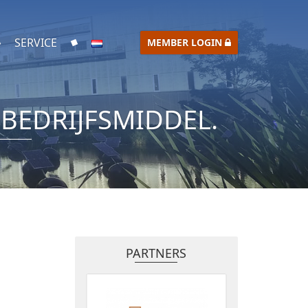
SERVICE
MEMBER LOGIN
BEDRIJFSMIDDEL.
PARTNERS
.