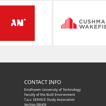
CONTACT INFO
Eindhoven University of Technology
Faculty of the Built Environment
T.a.v. SERVICE Study Association
Vertigo 08H09