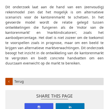
Dit onderzoek laat aan de hand van een (eenvoudig)
rekenmodel zien dat het mogelijk is om alternatieve
scenario’s voor de kantorenmarkt te schetsen. In het
gevoerde model wordt de relatie gelegd tussen
ontwikkelingen die fungeren als de ‘motor van de
kantorenmarkt’ en ‘marktindicatoren’, zoals het
aanbodpercentage. Het doel is niet zozeer om de toekomst
te voorspellen zoals in prognose, maar om een beeld te
krijgen van alternatieve marktverwachtingen. Dit onderzoek
beoogt het inzicht in de ontwikkeling van de kantorenmarkt
te vergroten en biedt concrete handvatten om een
duurzaam evenwicht op de markt te bereiken.
Terug
SHARE THIS PAGE