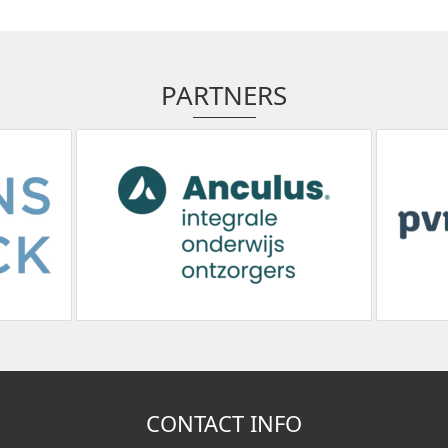
PARTNERS
CONTACT INFO