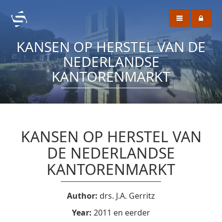
KANSEN OP HERSTEL VAN DE
NEDERLANDSE
KANTORENMARKT
KANSEN OP HERSTEL VAN
DE NEDERLANDSE
KANTORENMARKT
Author:
drs. J.A. Gerritz
Year:
2011 en eerder