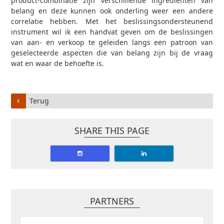
product-combinatie zijn verschillende ingrediënten van
belang en deze kunnen ook onderling weer een andere
correlatie hebben. Met het beslissingsondersteunend
instrument wil ik een handvat geven om de beslissingen
van aan- en verkoop te geleiden langs een patroon van
geselecteerde aspecten die van belang zijn bij de vraag
wat en waar de behoefte is.
Terug
SHARE THIS PAGE
PARTNERS