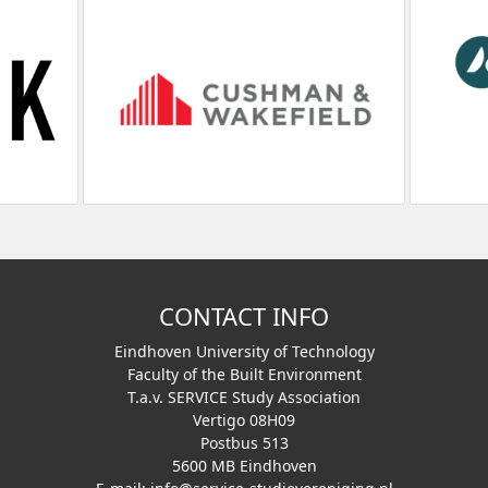
CONTACT INFO
Eindhoven University of Technology
Faculty of the Built Environment
T.a.v. SERVICE Study Association
Vertigo 08H09
Postbus 513
5600 MB Eindhoven