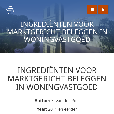
INGREDIËNTEN VOOR
MARKTGERICHT BELEGGEN IN
WONINGVASTGOED
INGREDIËNTEN VOOR
MARKTGERICHT BELEGGEN
IN WONINGVASTGOED
Author:
S. van der Poel
Year:
2011 en eerder